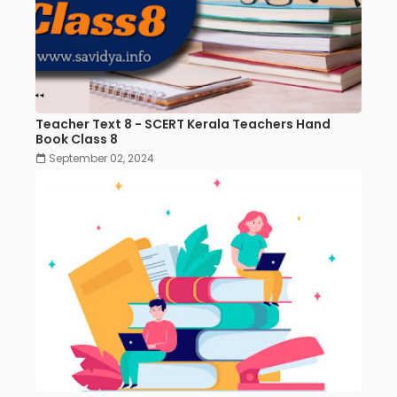
Teacher Text 8 - SCERT Kerala Teachers Hand
Book Class 8
September 02, 2024