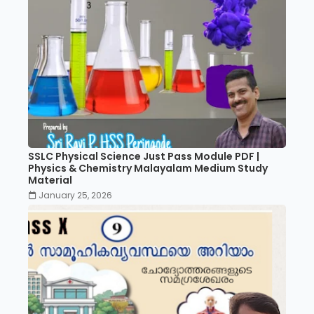
SSLC Physical Science Just Pass Module PDF |
Physics & Chemistry Malayalam Medium Study
Material
January 25, 2026