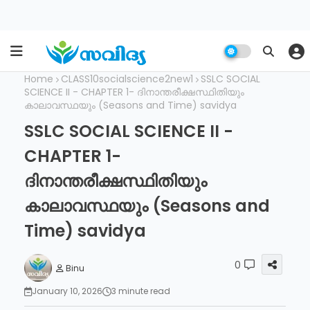
Home
CLASS10socialscience2new1
SSLC SOCIAL
SCIENCE II - CHAPTER 1- ദിനാന്തരീക്ഷസ്ഥിതിയും
കാലാവസ്ഥയും (Seasons and Time) savidya
SSLC SOCIAL SCIENCE II -
CHAPTER 1-
ദിനാന്തരീക്ഷസ്ഥിതിയും
കാലാവസ്ഥയും (Seasons and
Time) savidya
0
Binu
January 10, 2026
3 minute read