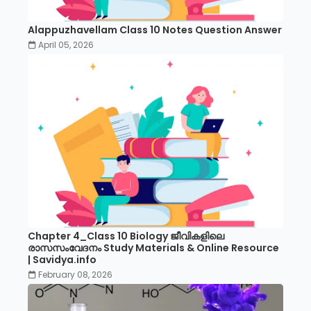
Alappuzhavellam Class 10 Notes Question Answer
April 05, 2026
Chapter 4_Class 10 Biology ജീവികളിലെ
രാസസംവേദനം Study Materials & Online Resource
| Savidya.info
February 08, 2026