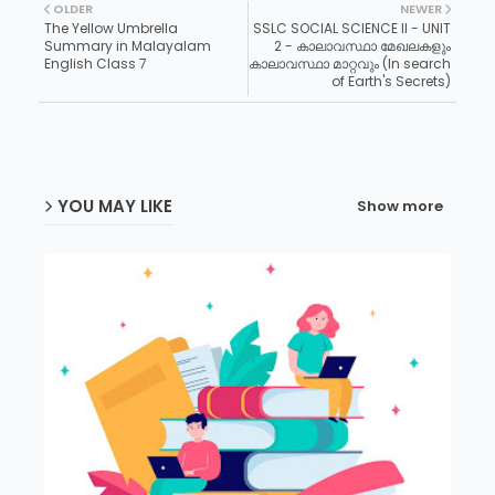
OLDER
NEWER
The Yellow Umbrella
SSLC SOCIAL SCIENCE II - UNIT
Summary in Malayalam
2 - കാലാവസ്ഥാ മേഖലകളും
English Class 7
കാലാവസ്ഥാ മാറ്റവും (In search
of Earth's Secrets)
YOU MAY LIKE
Show more