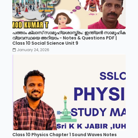
പത്താം ക്ലാസ് സാമൂഹ്യശാസ്ത്രം: ഇന്ത്യൻ സാമൂഹിക
വ്യവസ്ഥയെ അറിയാം - Notes & Questions PDF |
Class 10 Social Science Unit 9
January 24, 2026
Class 10 Physics Chapter 1 Sound Waves Notes