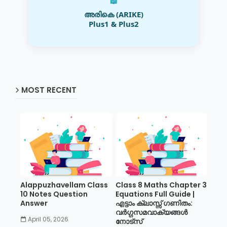
📖
അരികെ (ARIKE)
Plus1 & Plus2
MOST RECENT
Alappuzhavellam Class
Class 8 Maths Chapter 3
10 Notes Question
Equations Full Guide |
Answer
എട്ടാം ക്ലാസ്സ് ഗണിതം:
വർഗ്ഗസമവാക്യങ്ങൾ
April 05, 2026
നോട്സ്