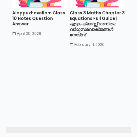
Alappuzhavellam Class
Class 8 Maths Chapter 3
10 Notes Question
Equations Full Guide |
Answer
എട്ടാം ക്ലാസ്സ് ഗണിതം:
വർഗ്ഗസമവാക്യങ്ങൾ
April 05, 2026
നോട്സ്
February 11, 2026