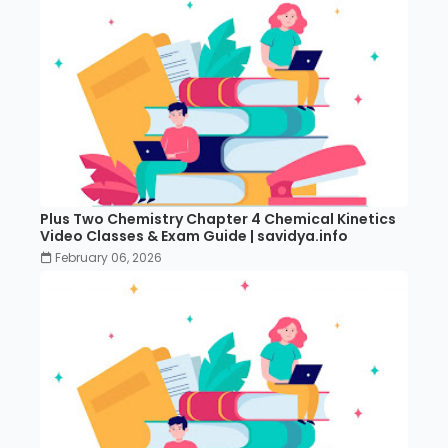
Plus Two Chemistry Chapter 4 Chemical Kinetics
Video Classes & Exam Guide | savidya.info
February 06, 2026