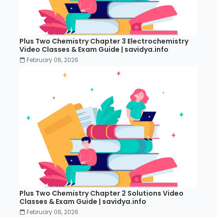
Plus Two Chemistry Chapter 3 Electrochemistry
Video Classes & Exam Guide | savidya.info
February 06, 2026
Plus Two Chemistry Chapter 2 Solutions Video
Classes & Exam Guide | savidya.info
February 06, 2026