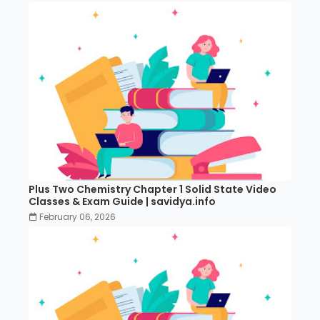
Plus Two Chemistry Chapter 1 Solid State Video
Classes & Exam Guide | savidya.info
February 06, 2026